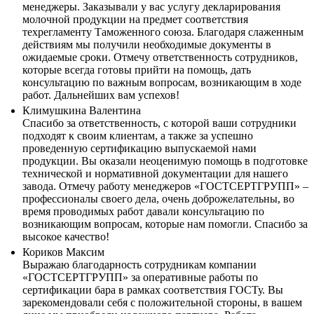
менеджеры. Заказывали у вас услугу декларирования
молочной продукции на предмет соответствия
техрегламенту Таможенного союза. Благодаря слаженным
действиям мы получили необходимые документы в
ожидаемые сроки. Отмечу ответственность сотрудников,
которые всегда готовы прийти на помощь, дать
консультацию по важным вопросам, возникающим в ходе
работ. Дальнейших вам успехов!
Климушкина Валентина
Спасибо за ответственность, с которой ваши сотрудники
подходят к своим клиентам, а также за успешно
проведенную сертификацию выпускаемой нами
продукции. Вы оказали неоценимую помощь в подготовке
технической и нормативной документации для нашего
завода. Отмечу работу менеджеров «ГОСТСЕРТГРУПП» –
профессионалы своего дела, очень доброжелательны, во
время проводимых работ давали консультацию по
возникающим вопросам, которые нам помогли. Спасибо за
высокое качество!
Кориков Максим
Выражаю благодарность сотрудникам компании
«ГОСТСЕРТГРУПП» за оперативные работы по
сертификации бара в рамках соответствия ГОСТу. Вы
зарекомендовали себя с положительной стороны, в вашем