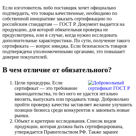
Если изготовитель либо поставщик хочет официально
подтвердить, что товары качественные, необходимо по
собственной инициативе заказать сертификацию по
российским стандартам — ГОСТ Р. Документ выдается на
продукцию, для которой обязательная проверка не
предусмотрена, или в случае, когда нужно исследовать
дополнительные характеристики. По сути, получение такого
сертификата — вопрос имиджа. Если безопасность товаров
подтверждена уполномоченными органами, это повышает
доверие покупателей.
В чем отличие от обязательного?
Цели процедуры. Если
сертификат — это требование
законодательства, то без него не удастся легально
ввозить, выпускать или продавать товар. Добровольно
пройти проверку качества заставляет желание улучшить
позиции бизнеса среди конкурентов и завоевать новые
рынки.
Объект и критерии исследования. Список видов
продукции, которая должна быть сертифицирована,
утверждается Правительством РФ. Также заранее