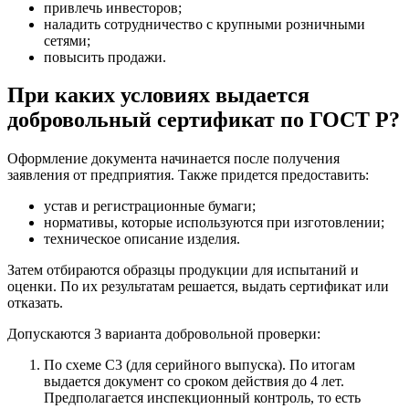
привлечь инвесторов;
наладить сотрудничество с крупными розничными
сетями;
повысить продажи.
При каких условиях выдается
добровольный сертификат по ГОСТ Р?
Оформление документа начинается после получения
заявления от предприятия. Также придется предоставить:
устав и регистрационные бумаги;
нормативы, которые используются при изготовлении;
техническое описание изделия.
Затем отбираются образцы продукции для испытаний и
оценки. По их результатам решается, выдать сертификат или
отказать.
Допускаются 3 варианта добровольной проверки:
По схеме С3 (для серийного выпуска). По итогам
выдается документ со сроком действия до 4 лет.
Предполагается инспекционный контроль, то есть