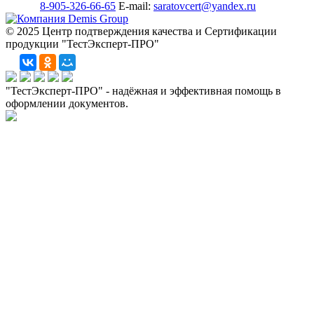
8-905-326-66-65
E-mail:
saratovcert@yandex.ru
© 2025 Центр подтверждения качества и Сертификации
продукции "ТестЭксперт-ПРО"
"ТестЭксперт-ПРО" - надёжная и эффективная помощь в
оформлении документов.