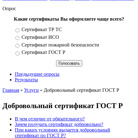
Опрос
Какие сертификаты Вы оформляете чаще всего?
Варианты
Сертификат ТР ТС
Сертификат ИСО
Сертификат пожарной безопасности
Сертификат ГОСТ Р
Предыдущие опросы
Результаты
Главная
»
Услуги
» Добровольный сертификат ГОСТ Р
Вы здесь
Добровольный сертификат ГОСТ Р
В чем отличие от обязательного?
Зачем получать сертификат добровольно?
При каких условиях выдается добровольный
сертификат по ГОСТ Р?