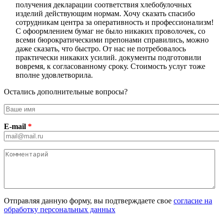
получения декларации соответствия хлебобулочных
изделий действующим нормам. Хочу сказать спасибо
сотрудникам центра за оперативность и профессионализм!
С офоормлением бумаг не было никаких проволочек, со
всеми бюрократическими препонами справились, можно
даже сказать, что быстро. От нас не потребовалось
практически никаких усилий. документы подготовили
вовремя, к согласованному сроку. Стоимость услуг тоже
вполне удовлетворила.
Остались дополнительные вопросы?
Имя
E-mail
*
Комментарий
Отправляя данную форму, вы подтверждаете свое
согласие на
обработку персональных данных