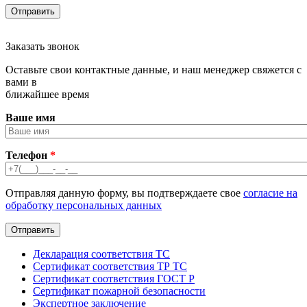
Заказать звонок
Оставьте свои контактные данные, и наш менеджер свяжется с
вами в
ближайшее время
Ваше имя
Телефон
*
Отправляя данную форму, вы подтверждаете свое
согласие на
обработку персональных данных
Декларация соответствия ТС
Сертификат соответствия ТР ТС
Сертификат соответствия ГОСТ Р
Сертификат пожарной безопасности
Экспертное заключение