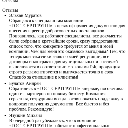
Отзывы
Отзывы
Эльхан Муратов
Обращался к специалистам компании
«ГОСТСЕРТГРУПП» в целях оформления документов для
внесения в реестр добросовестных поставщиков.
Понравилось, как работают специалисты, все документы
были собраны в кратчайшие сроки, сразу предоставили
список того, что конкретно требуется от меня и моей
компании. Чем для меня это оказалось выгодным? Тем, что
теперь мои заказчики знают о моей репутации, все
договоры и контракты для муниципальных и госслужб
выполняются в соответствии с законами РФ, продукция
строго регламентируется и выпускается точно в срок.
Спасибо за отношение к клиентам!
Булатов Андрей
Обратились в «ГОСТСЕРТГРУПП» впервые, посоветовал
один из партнеров по новому бизнесу. Компания
серьезная, сотрудники всегда готовы оказать поддержку в
вопросах получения документов. Все быстро и без
проблем. Рекомендую!
Язузкин Михаил
В очередной раз убеждаюсь, что в компании
«ГОСТСЕРТГРУПП» работают профессиональные